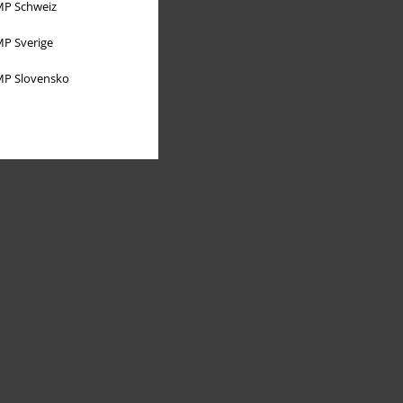
P Schweiz
P Sverige
P Slovensko