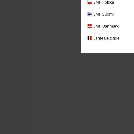
EMP Polska
EMP Suomi
EMP Danmark
Large Belgique