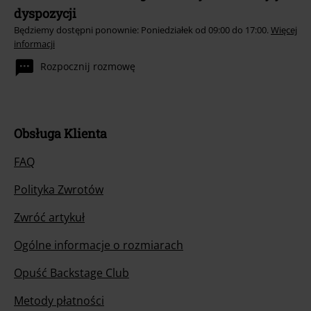
dyspozycji
Będziemy dostępni ponownie: Poniedziałek od 09:00 do 17:00.
Więcej
informacji
Rozpocznij rozmowę
Obsługa Klienta
FAQ
Polityka Zwrotów
Zwróć artykuł
Ogólne informacje o rozmiarach
Opuść Backstage Club
Metody płatności