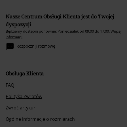
Nasze Centrum Obsługi Klienta jest do Twojej
dyspozycji
Będziemy dostępni ponownie: Poniedziałek od 09:00 do 17:00.
Więcej
informacji
Rozpocznij rozmowę
Obsługa Klienta
FAQ
Polityka Zwrotów
Zwróć artykuł
Ogólne informacje o rozmiarach