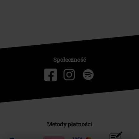
Społeczność
Metody płatności