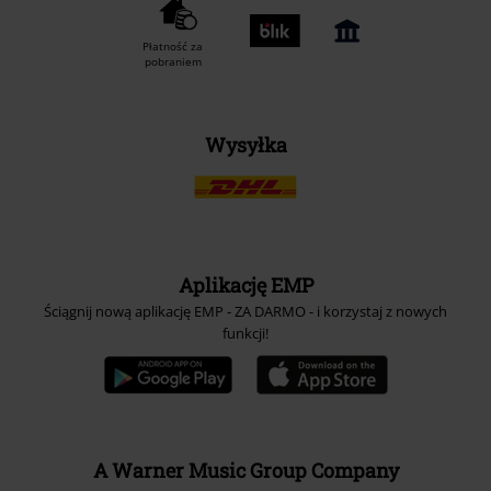
Płatność za
pobraniem
Wysyłka
Aplikację EMP
Ściągnij nową aplikację EMP - ZA DARMO - i korzystaj z nowych
funkcji!
A Warner Music Group Company