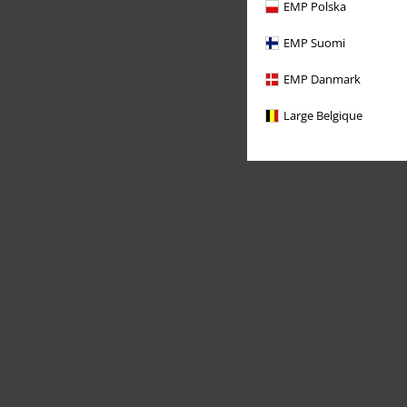
EMP Polska
EMP Suomi
EMP Danmark
Large Belgique