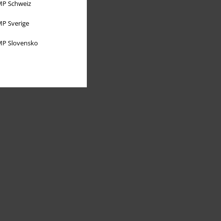
P Schweiz
P Sverige
P Slovensko