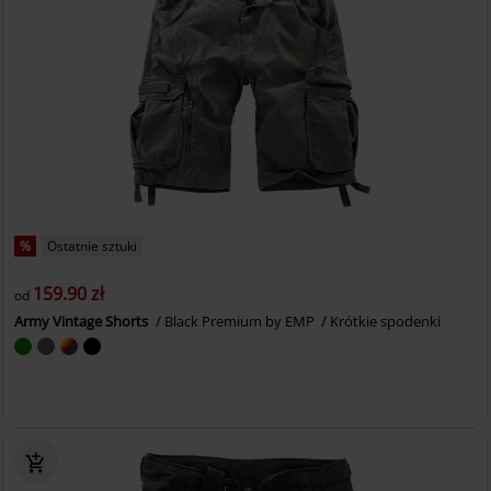
%
Ostatnie sztuki
159.90 zł
od
Army Vintage Shorts
Black Premium by EMP
Krótkie spodenki