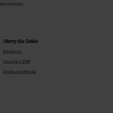
ięcej informacji
Oferty dla Ciebie
Konkursy
Vouchery EMP
Zniżka studencka