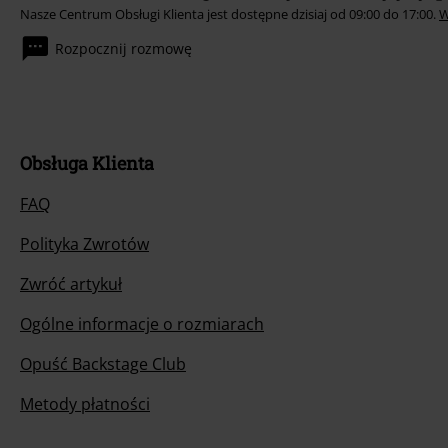
Nasze Centrum Obsługi Klienta jest dostępne dzisiaj od 09:00 do 17:00.
W
Rozpocznij rozmowę
Obsługa Klienta
FAQ
Polityka Zwrotów
Zwróć artykuł
Ogólne informacje o rozmiarach
Opuść Backstage Club
Metody płatności