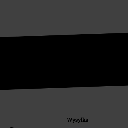
Wysyłka