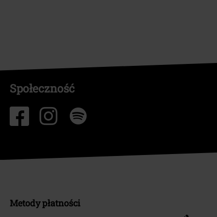
Społeczność
Metody płatności