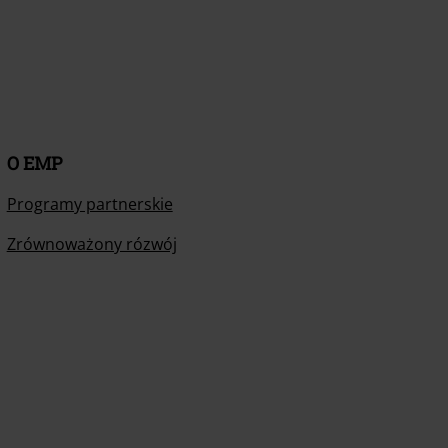
O EMP
Programy partnerskie
Zrównoważony rózwój