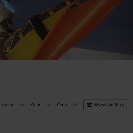
ozmiar
Kolor
Cena
Wszystkie filtry