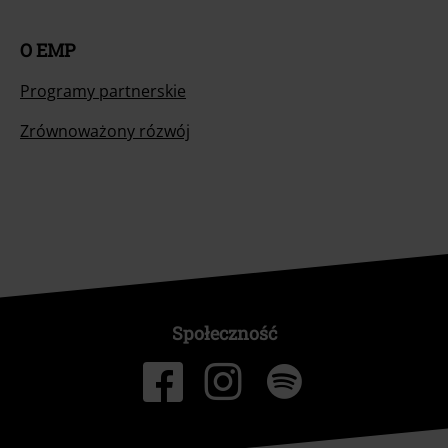
O EMP
Programy partnerskie
Zrównoważony rózwój
Społeczność