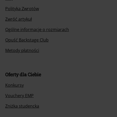
Polityka Zwrotów
Zwróć artykuł
Ogólne informacje o rozmiarach
Opuść Backstage Club
Metody płatności
Oferty dla Ciebie
Konkursy
Vouchery EMP
Zniżka studencka