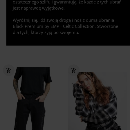
ostatecznego szlifu i gwarantują, że każde z tych ubrań
jest naprawdę wyjątkowe.
Wyróżnij się. Idź swoją drogą i noś z dumą ubrania
Black Premium by EMP - Celtic Collection. Stworzone
dla tych, którzy żyją po swojemu.