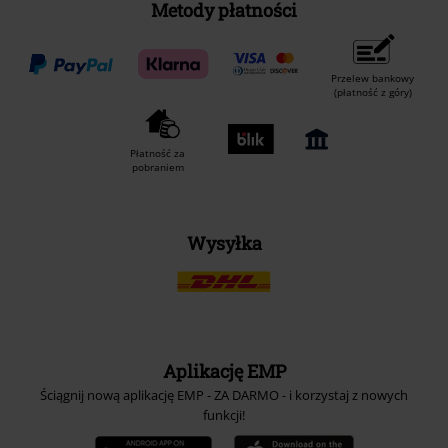
Metody płatności
Przelew bankowy
(płatność z góry)
Płatność za
pobraniem
Wysyłka
Aplikację EMP
Ściągnij nową aplikację EMP - ZA DARMO - i korzystaj z nowych
funkcji!