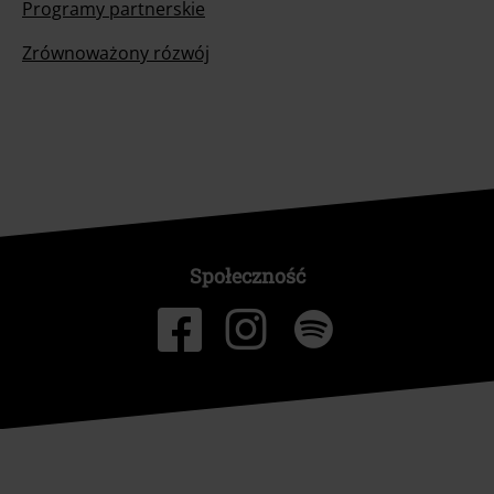
Programy partnerskie
Zrównoważony rózwój
Społeczność