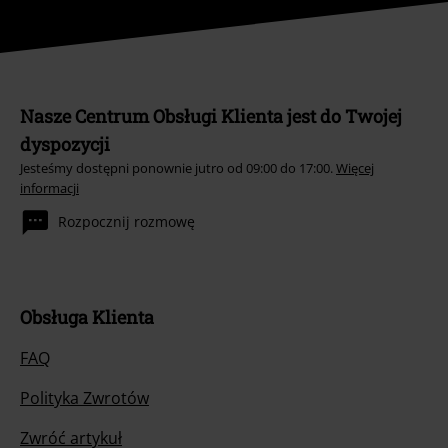
Nasze Centrum Obsługi Klienta jest do Twojej
dyspozycji
Jesteśmy dostępni ponownie jutro od 09:00 do 17:00.
Więcej
informacji
Rozpocznij rozmowę
Obsługa Klienta
FAQ
Polityka Zwrotów
Zwróć artykuł