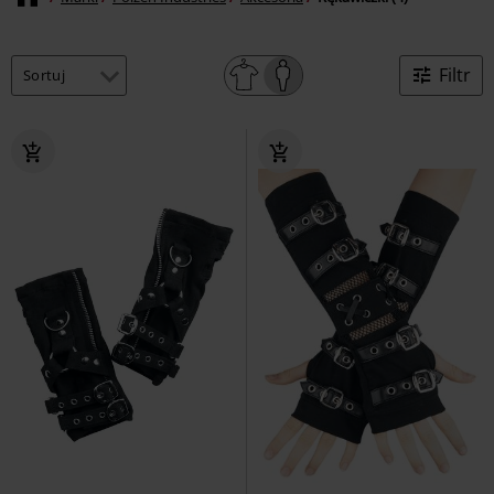
Filtr