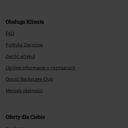
Obsługa Klienta
FAQ
Polityka Zwrotów
Zwróć artykuł
Ogólne informacje o rozmiarach
Opuść Backstage Club
Metody płatności
Oferty dla Ciebie