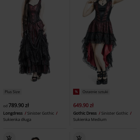
Plus Size
%
Ostatnie sztuki
789.90 zł
649.90 zł
od
Longdress
Sinister Gothic
Gothic Dress
Sinister Gothic
Sukienka długa
Sukienka Medium