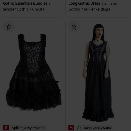
Gothic Essentials Bundles
Long Gothic Dress
Sinister
Sinister Gothic
Chusta
Gothic
Sukienka długa
%
Aplikacja wyszywana
%
Aplikacja wyszywana