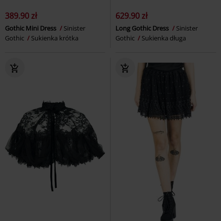
389.90 zł
629.90 zł
Gothic Mini Dress
Sinister
Long Gothic Dress
Sinister
Gothic
Sukienka krótka
Gothic
Sukienka długa