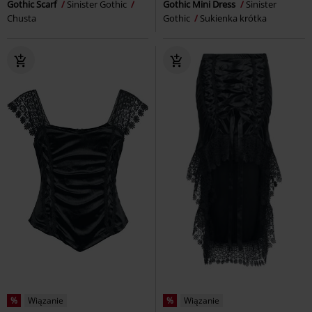
Gothic Scarf
Sinister Gothic
Gothic Mini Dress
Sinister
Chusta
Gothic
Sukienka krótka
%
Wiązanie
%
Wiązanie