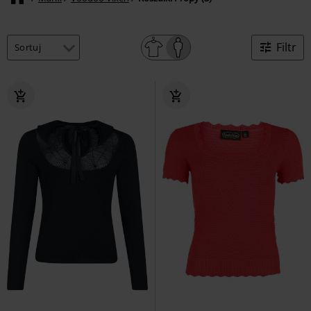
Filtr