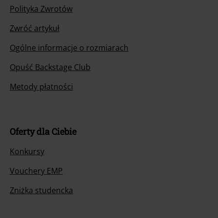
Polityka Zwrotów
Zwróć artykuł
Ogólne informacje o rozmiarach
Opuść Backstage Club
Metody płatności
Oferty dla Ciebie
Konkursy
Vouchery EMP
Zniżka studencka