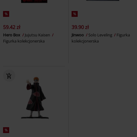
%
%
59.42 zł
39.90 zł
Hero Box
Jujutsu Kaisen
Jinwoo
Solo Leveling
Figurka
Figurka kolekcjonerska
kolekcjonerska
%