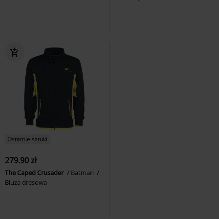
Ostatnie sztuki
279.90 zł
The Caped Crusader
Batman
Bluza dresowa