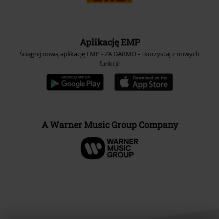
Aplikację EMP
Ściągnij nową aplikację EMP - ZA DARMO - i korzystaj z nowych
funkcji!
A Warner Music Group Company