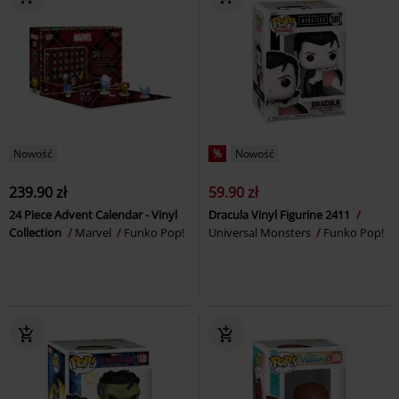
Nowość
%
Nowość
239.90 zł
59.90 zł
24 Piece Advent Calendar - Vinyl
Dracula Vinyl Figurine 2411
Collection
Marvel
Funko Pop!
Universal Monsters
Funko Pop!