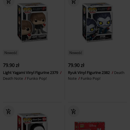
Nowość
Nowość
79.90 zł
79.90 zł
Light Yagami Vinyl Figurine 2379
Ryuk Vinyl Figurine 2382
Death
Death Note
Funko Pop!
Note
Funko Pop!