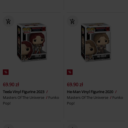
%
%
69.90 zł
69.90 zł
Teela Vinyl Figurine 2023
He-Man Vinyl Figurine 2020
Masters Of The Universe
Funko
Masters Of The Universe
Funko
Pop!
Pop!