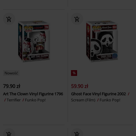
Nowość
%
79.90 zł
59.90 zł
Art The Clown Vinyl Figurine 1796
Ghost Face Vinyl Figurine 2002
Terrifier
Funko Pop!
Scream (Film)
Funko Pop!