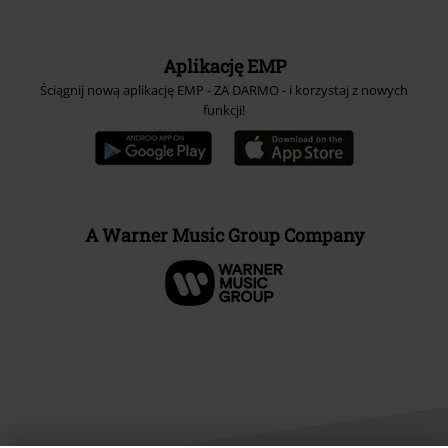
Aplikację EMP
Ściągnij nową aplikację EMP - ZA DARMO - i korzystaj z nowych
funkcji!
A Warner Music Group Company