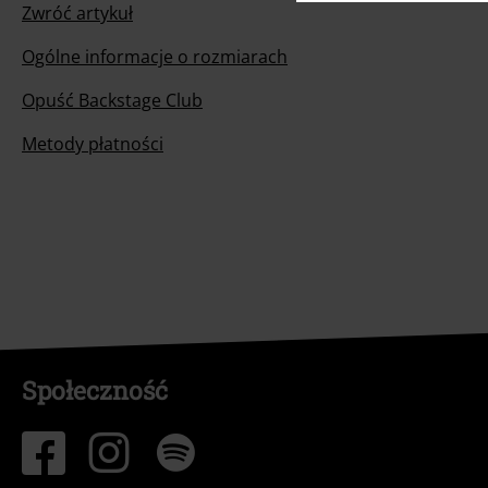
Zwróć artykuł
Ogólne informacje o rozmiarach
Opuść Backstage Club
Metody płatności
Społeczność