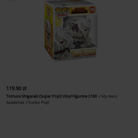
119.90 zł
Tomura Shigaraki (Super Pop!) Vinyl Figurine 2160
My Hero
Academia
Funko Pop!