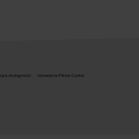
zące dostępności
Ustawienia Plików Cookie