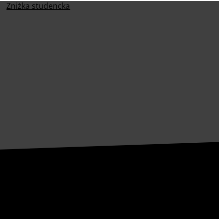
Zniżka studencka