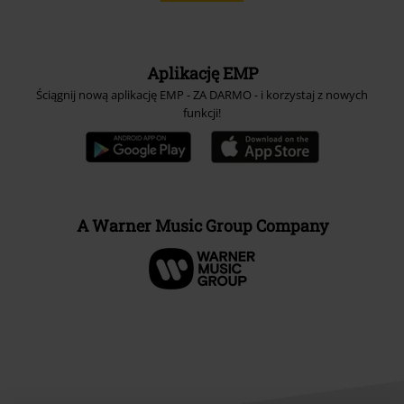
Aplikację EMP
Ściągnij nową aplikację EMP - ZA DARMO - i korzystaj z nowych
funkcji!
A Warner Music Group Company