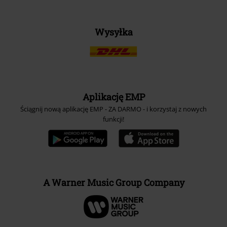
Wysyłka
Aplikację EMP
Ściągnij nową aplikację EMP - ZA DARMO - i korzystaj z nowych
funkcji!
A Warner Music Group Company