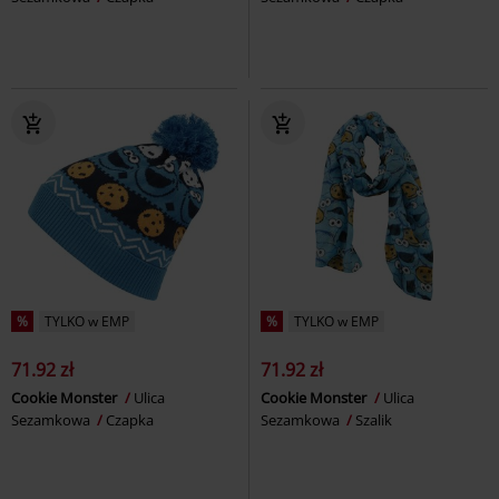
%
TYLKO w EMP
%
TYLKO w EMP
71.92 zł
71.92 zł
Cookie Monster
Ulica
Cookie Monster
Ulica
Sezamkowa
Czapka
Sezamkowa
Szalik