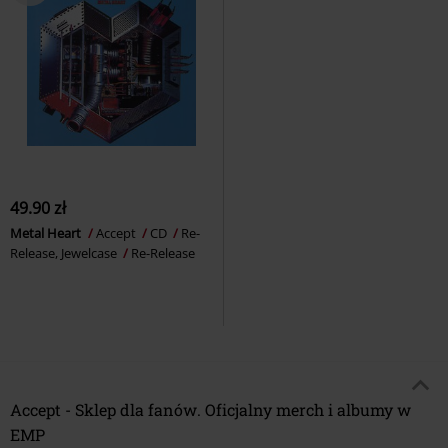
49.90 zł
Metal Heart
Accept
CD
Re-
Release, Jewelcase
Re-Release
Accept - Sklep dla fanów. Oficjalny merch i albumy w
EMP