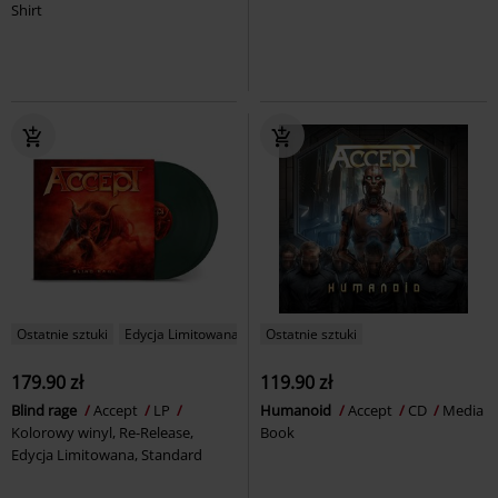
Shirt
Ostatnie sztuki
Edycja Limitowana
Ostatnie sztuki
179.90 zł
119.90 zł
Blind rage
Accept
LP
Humanoid
Accept
CD
Media
Kolorowy winyl, Re-Release,
Book
Edycja Limitowana, Standard