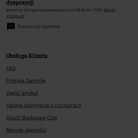
dyspozycji
Jesteśmy dostępni ponownie jutro od 09:00 do 17:00.
Więcej
informacji
Rozpocznij rozmowę
Obsługa Klienta
FAQ
Polityka Zwrotów
Zwróć artykuł
Ogólne informacje o rozmiarach
Opuść Backstage Club
Metody płatności