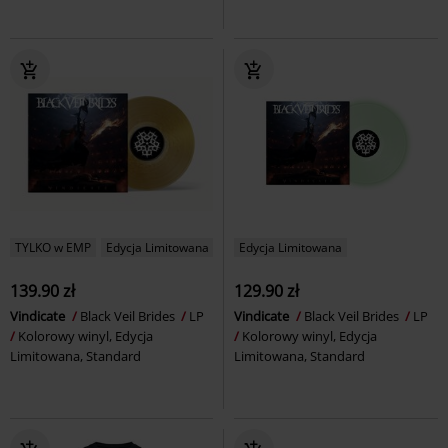
TYLKO w EMP
Edycja Limitowana
Edycja Limitowana
139.90 zł
129.90 zł
Vindicate
Black Veil Brides
LP
Vindicate
Black Veil Brides
LP
Kolorowy winyl, Edycja
Kolorowy winyl, Edycja
Limitowana, Standard
Limitowana, Standard