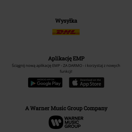
Wysyłka
Aplikację EMP
Ściągnij nową aplikację EMP - ZA DARMO - i korzystaj z nowych
funkcji!
A Warner Music Group Company