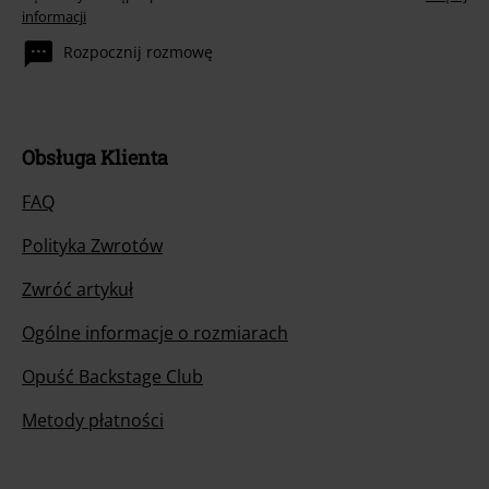
informacji
Rozpocznij rozmowę
Obsługa Klienta
FAQ
Polityka Zwrotów
Zwróć artykuł
Ogólne informacje o rozmiarach
Opuść Backstage Club
Metody płatności