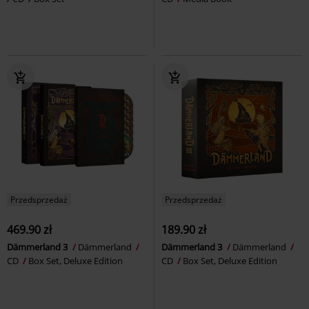
Przedsprzedaż
Przedsprzedaż
469.90 zł
189.90 zł
Dämmerland 3
Dämmerland
Dämmerland 3
Dämmerland
CD
Box Set, Deluxe Edition
CD
Box Set, Deluxe Edition