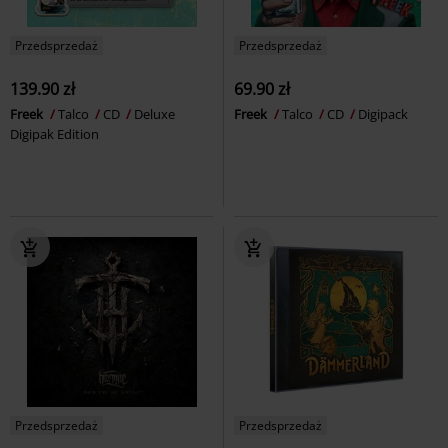
Przedsprzedaż
Przedsprzedaż
139.90 zł
69.90 zł
Freek
Talco
CD
Deluxe
Freek
Talco
CD
Digipack
Digipak Edition
Przedsprzedaż
Przedsprzedaż