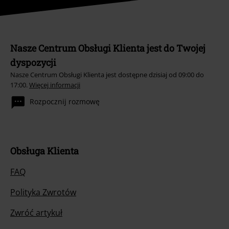
Nasze Centrum Obsługi Klienta jest do Twojej
dyspozycji
Nasze Centrum Obsługi Klienta jest dostępne dzisiaj od 09:00 do
17:00.
Więcej informacji
Rozpocznij rozmowę
Obsługa Klienta
FAQ
Polityka Zwrotów
Zwróć artykuł