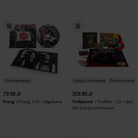
Przedsprzedaż
Edycja Limitowana
Przedsprzedaż
79.90 zł
359.90 zł
Prong
Prong
CD
Digisleeve
Trollywood
Trollfest
CD
Box
Set, Edycja Limitowana