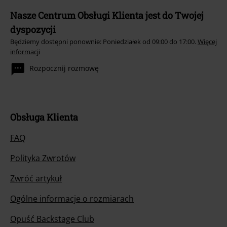
Nasze Centrum Obsługi Klienta jest do Twojej
dyspozycji
Będziemy dostępni ponownie: Poniedziałek od 09:00 do 17:00.
Więcej
informacji
Rozpocznij rozmowę
Obsługa Klienta
FAQ
Polityka Zwrotów
Zwróć artykuł
Ogólne informacje o rozmiarach
Opuść Backstage Club