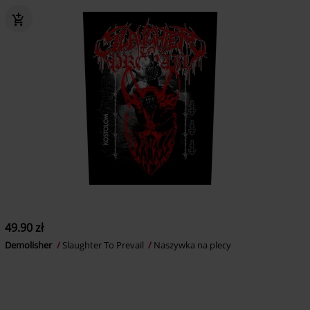
49.90 zł
Demolisher
Slaughter To Prevail
Naszywka na plecy