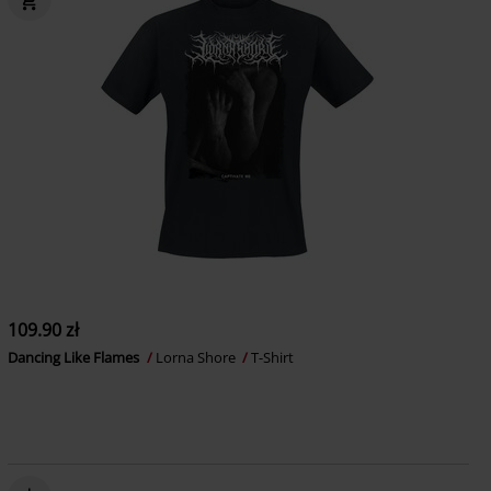
109.90 zł
Dancing Like Flames
Lorna Shore
T-Shirt