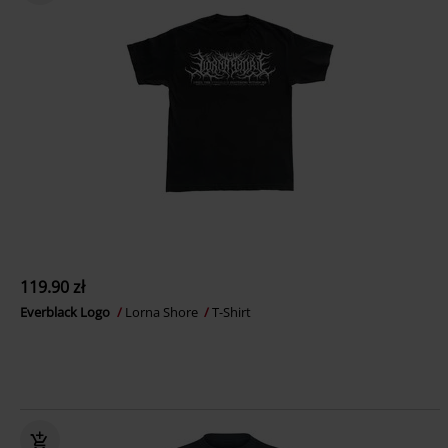
119.90 zł
Everblack Logo
Lorna Shore
T-Shirt