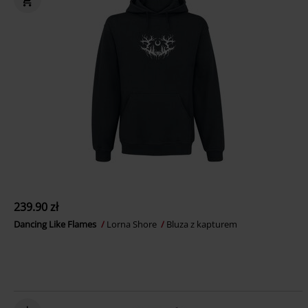
239.90 zł
Dancing Like Flames
Lorna Shore
Bluza z kapturem