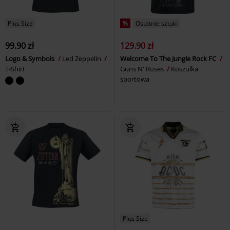
Plus Size
%
Ostatnie sztuki
99.90 zł
129.90 zł
Logo & Symbols
Led Zeppelin
Welcome To The Jungle Rock FC
T-Shirt
Guns N' Roses
Koszulka
sportowa
Plus Size