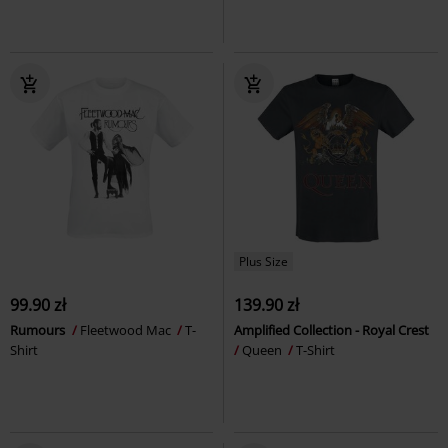
Plus Size
99.90 zł
139.90 zł
Rumours
Fleetwood Mac
T-
Amplified Collection - Royal Crest
Shirt
Queen
T-Shirt