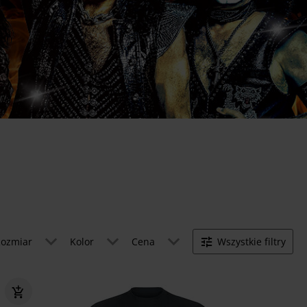
ozmiar
Kolor
Cena
Wszystkie filtry