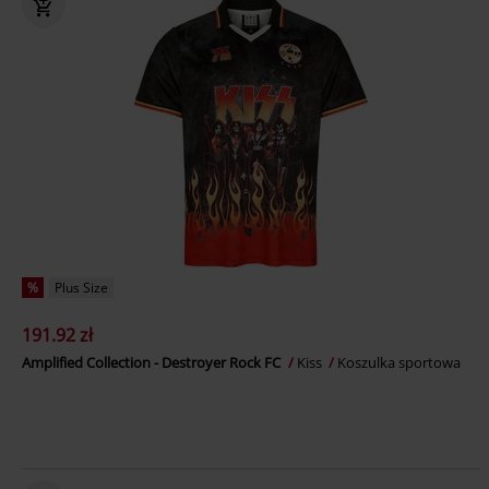
%
Plus Size
191.92 zł
Amplified Collection - Destroyer Rock FC
Kiss
Koszulka sportowa