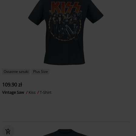
Ostatnie sztuki
Plus Size
109.90 zł
Vintage Saw
Kiss
T-Shirt