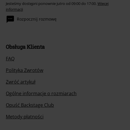
Jesteśmy dostępni ponownie jutro od 09:00 do 17:00.
Więcej
informacji
Rozpocznij rozmowę
Obsługa Klienta
FAQ
Polityka Zwrotów
Zwróć artykuł
Ogólne informacje o rozmiarach
Opuść Backstage Club
Metody płatności