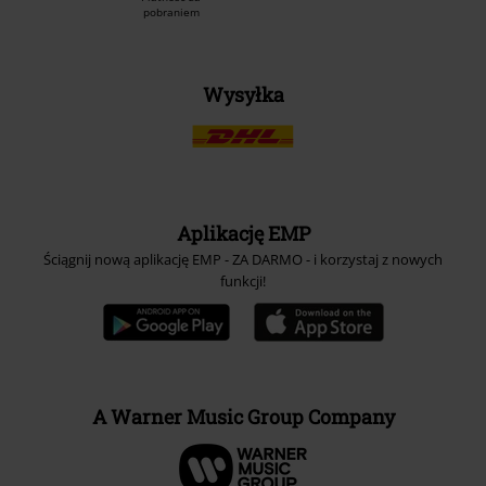
pobraniem
Wysyłka
Aplikację EMP
Ściągnij nową aplikację EMP - ZA DARMO - i korzystaj z nowych
funkcji!
A Warner Music Group Company