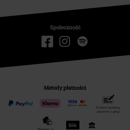
Społeczność
Metody płatności
Przelew bankowy
(płatność z góry)
Płatność za