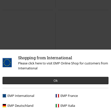
Shopping from International
Please click here to visit EMP Online Shop for customers from
International
Ok
EMP International
EMP France
EMP Deutschland
EMP Italia