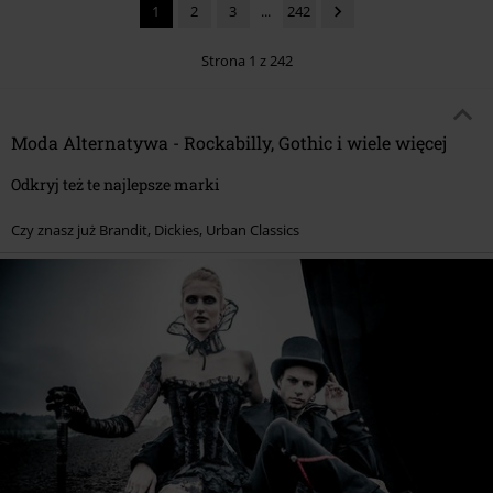
1
2
3
...
242
Strona 1 z 242
Moda Alternatywa - Rockabilly, Gothic i wiele więcej
Odkryj też te najlepsze marki
Czy znasz już Brandit, Dickies, Urban Classics