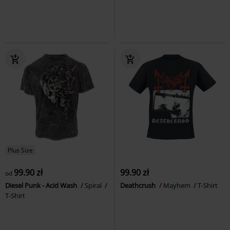
Plus Size
99.90 zł
99.90 zł
od
Diesel Punk - Acid Wash
Spiral
Deathcrush
Mayhem
T-Shirt
T-Shirt