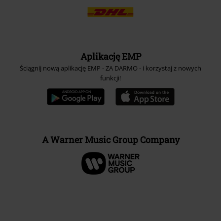
Aplikację EMP
Ściągnij nową aplikację EMP - ZA DARMO - i korzystaj z nowych
funkcji!
A Warner Music Group Company