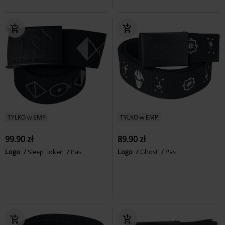
TYLKO w EMP
TYLKO w EMP
99.90 zł
89.90 zł
Logo
Sleep Token
Pas
Logo
Ghost
Pas