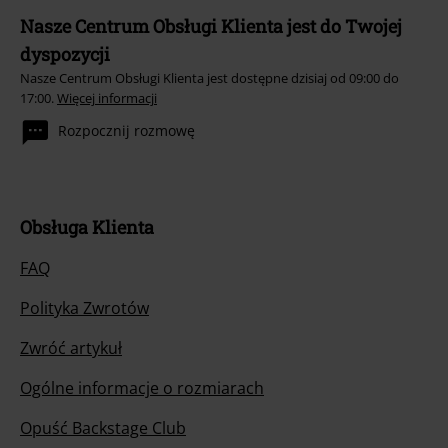
Nasze Centrum Obsługi Klienta jest do Twojej
dyspozycji
Nasze Centrum Obsługi Klienta jest dostępne dzisiaj od 09:00 do
17:00.
Więcej informacji
Rozpocznij rozmowę
Obsługa Klienta
FAQ
Polityka Zwrotów
Zwróć artykuł
Ogólne informacje o rozmiarach
Opuść Backstage Club