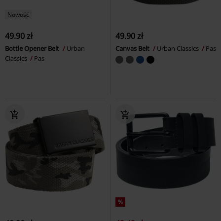
Nowość
49.90 zł
49.90 zł
Bottle Opener Belt
Urban
Canvas Belt
Urban Classics
Pas
Classics
Pas
%