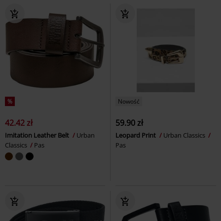
%
Nowość
42.42 zł
59.90 zł
Imitation Leather Belt
Urban
Leopard Print
Urban Classics
Classics
Pas
Pas