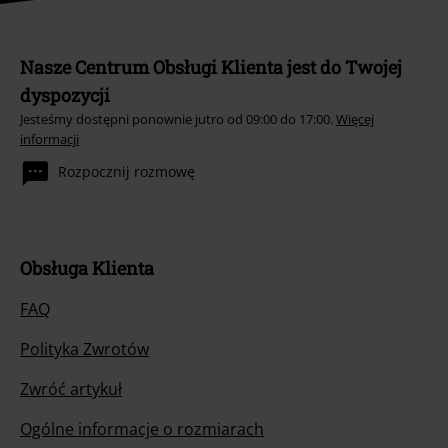
Nasze Centrum Obsługi Klienta jest do Twojej
dyspozycji
Jesteśmy dostępni ponownie jutro od 09:00 do 17:00.
Więcej
informacji
Rozpocznij rozmowę
Obsługa Klienta
FAQ
Polityka Zwrotów
Zwróć artykuł
Ogólne informacje o rozmiarach