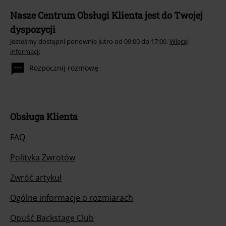
Nasze Centrum Obsługi Klienta jest do Twojej
dyspozycji
Jesteśmy dostępni ponownie jutro od 09:00 do 17:00.
Więcej
informacji
Rozpocznij rozmowę
Obsługa Klienta
FAQ
Polityka Zwrotów
Zwróć artykuł
Ogólne informacje o rozmiarach
Opuść Backstage Club