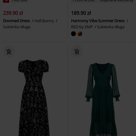
239.90 zł
189.90 zł
Doomed Dress
Hell Bunny
Harmony Vibe Summer Dress
Sukienka długa
RED by EMP
Sukienka długa