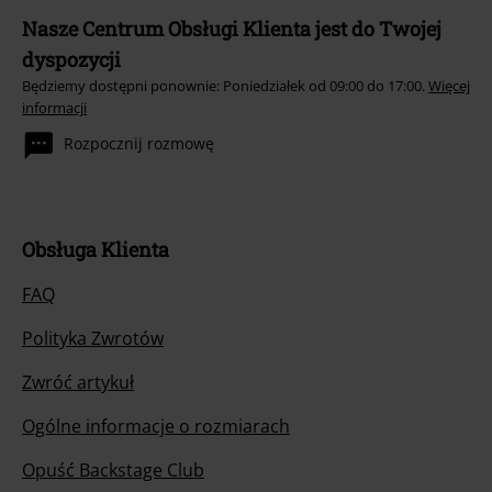
Nasze Centrum Obsługi Klienta jest do Twojej
dyspozycji
Będziemy dostępni ponownie: Poniedziałek od 09:00 do 17:00.
Więcej
informacji
Rozpocznij rozmowę
Obsługa Klienta
FAQ
Polityka Zwrotów
Zwróć artykuł
Ogólne informacje o rozmiarach
Opuść Backstage Club