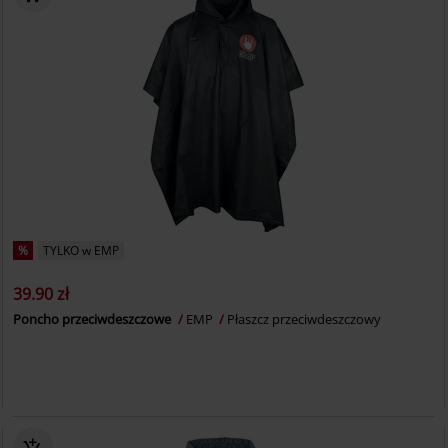
%
TYLKO w EMP
39.90 zł
Poncho przeciwdeszczowe
EMP
Płaszcz przeciwdeszczowy