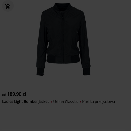
189.90 zł
od
Ladies Light Bomber Jacket
Urban Classics
Kurtka przejściowa