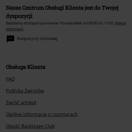
Nasze Centrum Obsługi Klienta jest do Twojej
dyspozycji
Będziemy dostępni ponownie: Poniedziałek od 09:00 do 17:00.
Więcej
informacji
Rozpocznij rozmowę
Obsługa Klienta
FAQ
Polityka Zwrotów
Zwróć artykuł
Ogólne informacje o rozmiarach
Opuść Backstage Club