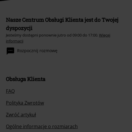
Nasze Centrum Obsługi Klienta jest do Twojej
dyspozycji
Jesteśmy dostępni ponownie jutro od 09:00 do 17:00.
Więcej
informacji
Rozpocznij rozmowę
Obsługa Klienta
FAQ
Polityka Zwrotów
Zwróć artykuł
Ogólne informacje o rozmiarach