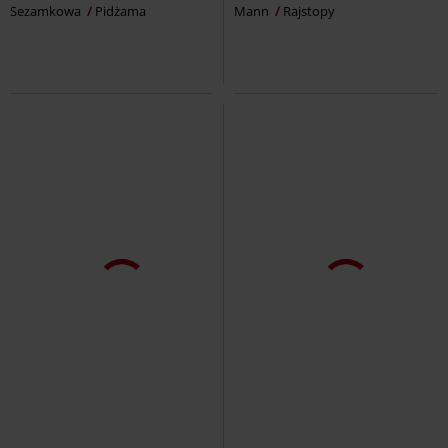
Sezamkowa
Pidżama
Mann
Rajstopy