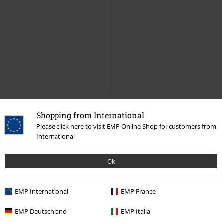
Shopping from International
Please click here to visit EMP Online Shop for customers from
International
Ok
EMP International
EMP France
EMP Deutschland
EMP Italia