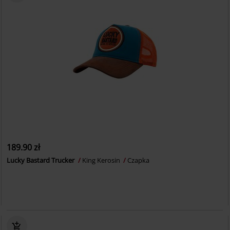
189.90 zł
Lucky Bastard Trucker
King Kerosin
Czapka