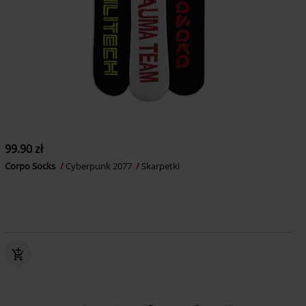
99.90 zł
Corpo Socks
Cyberpunk 2077
Skarpetki