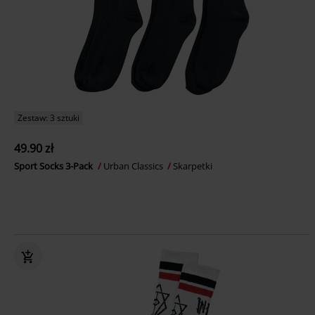
Zestaw: 3 sztuki
49.90 zł
Sport Socks 3-Pack
Urban Classics
Skarpetki