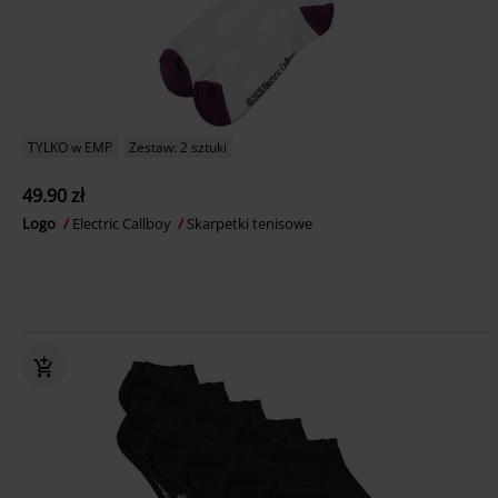
TYLKO w EMP
Zestaw: 2 sztuki
49.90 zł
Logo
Electric Callboy
Skarpetki tenisowe