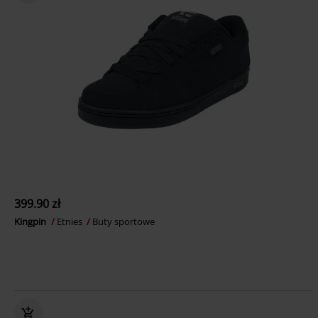
399.90 zł
Kingpin
Etnies
Buty sportowe