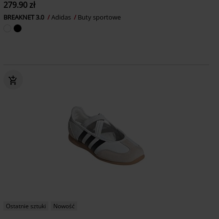
279.90 zł
BREAKNET 3.0
Adidas
Buty sportowe
Ostatnie sztuki
Nowość