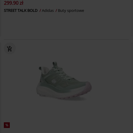
299.90 zł
STREET TALK BOLD
Adidas
Buty sportowe
%