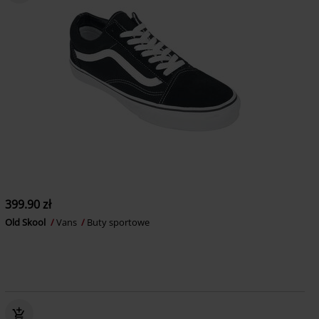
399.90 zł
Old Skool
Vans
Buty sportowe