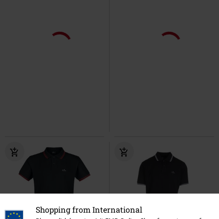
Shopping from International