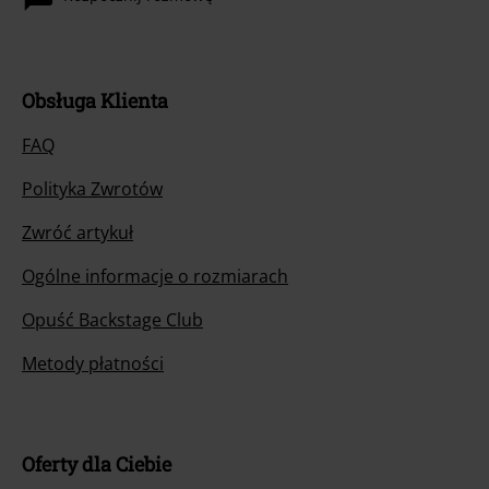
Obsługa Klienta
FAQ
Polityka Zwrotów
Zwróć artykuł
Ogólne informacje o rozmiarach
Opuść Backstage Club
Metody płatności
Oferty dla Ciebie