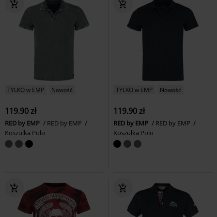
TYLKO w EMP
Nowość
TYLKO w EMP
Nowość
119.90 zł
119.90 zł
RED by EMP
RED by EMP
RED by EMP
RED by EMP
Koszulka Polo
Koszulka Polo