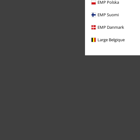
EMP Polska
EMP Suomi
EMP Danmark
Large Belgique