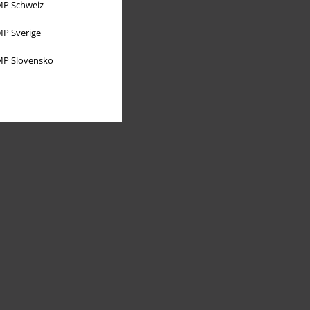
P Schweiz
P Sverige
P Slovensko