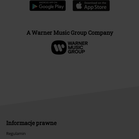
A Warner Music Group Company
Informacje prawne
Regulamin