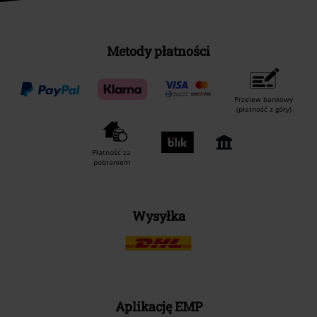
Metody płatności
Przelew bankowy
(płatność z góry)
Płatność za
pobraniem
Wysyłka
Aplikację EMP