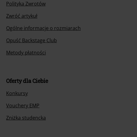
Polityka Zwrotów
Zwróć artykuł
Ogólne informacje o rozmiarach
Opuść Backstage Club
Metody płatności
Oferty dla Ciebie
Konkursy
Vouchery EMP
Zniżka studencka