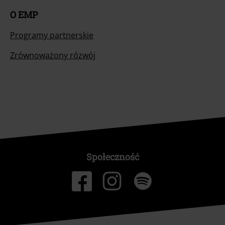
O EMP
Programy partnerskie
Zrównoważony rózwój
Społeczność