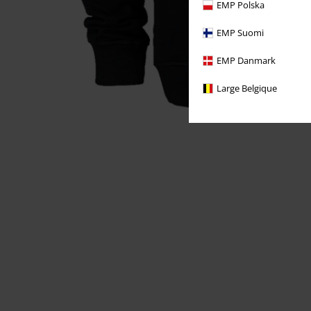
EMP Polska
EMP Suomi
EMP Danmark
Large Belgique