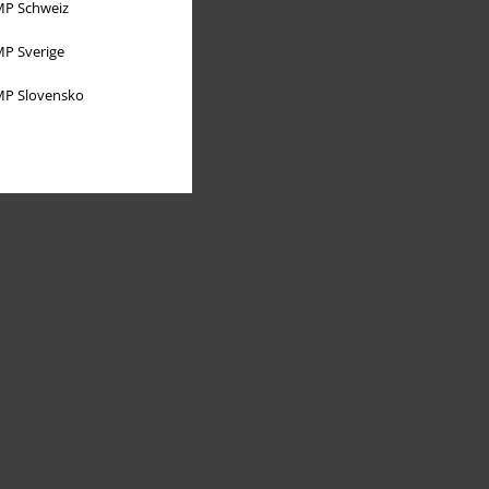
P Schweiz
P Sverige
P Slovensko