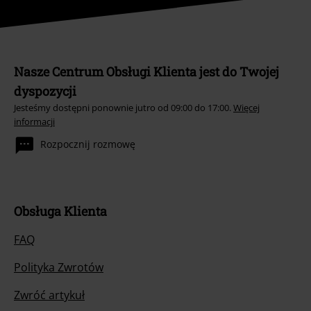
Nasze Centrum Obsługi Klienta jest do Twojej
dyspozycji
Jesteśmy dostępni ponownie jutro od 09:00 do 17:00.
Więcej
informacji
Rozpocznij rozmowę
Obsługa Klienta
FAQ
Polityka Zwrotów
Zwróć artykuł